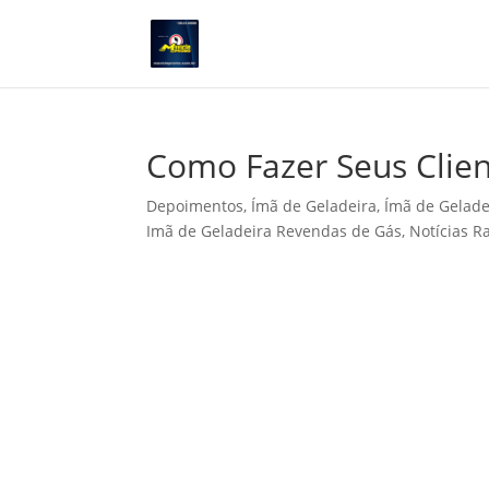
Como Fazer Seus Clie
Depoimentos
,
Ímã de Geladeira
,
Ímã de Gelade
Imã de Geladeira Revendas de Gás
,
Notícias 