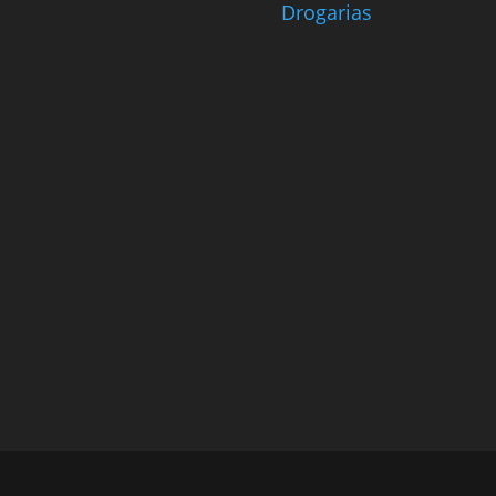
Drogarias