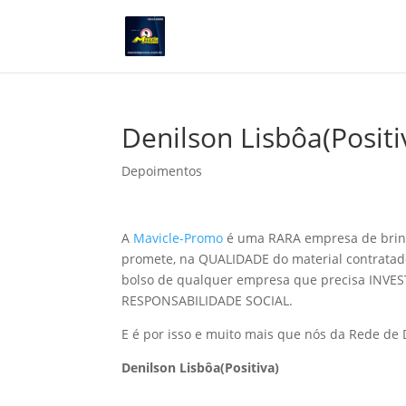
Denilson Lisbôa(Positi
Depoimentos
A
Mavicle-Promo
é uma RARA empresa de brin
promete, na QUALIDADE do material contratad
bolso de qualquer empresa que precisa INVES
RESPONSABILIDADE SOCIAL.
E é por isso e muito mais que nós da Rede de 
Denilson Lisbôa(Positiva)