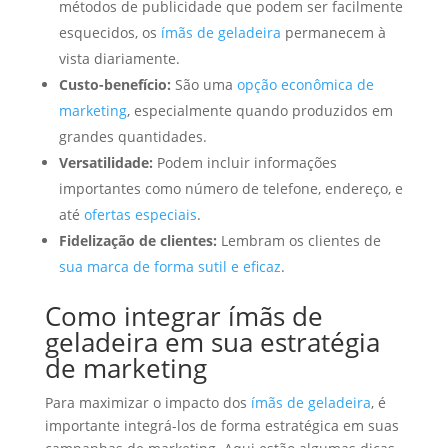
métodos de publicidade que podem ser facilmente
esquecidos, os
ímãs de geladeira
permanecem à
vista diariamente.
Custo-benefício:
São uma
opção econômica de
marketing
, especialmente quando produzidos em
grandes quantidades.
Versatilidade:
Podem incluir informações
importantes como número de telefone, endereço, e
até
ofertas especiais
.
Fidelização de clientes:
Lembram os clientes de
sua marca de forma sutil e eficaz
.
Como integrar ímãs de
geladeira em sua estratégia
de marketing
Para maximizar o impacto dos
ímãs de geladeira
, é
importante integrá-los de forma estratégica em suas