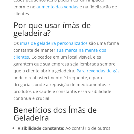
enorme no
aumento das vendas
e na fidelização de
clientes.
Por que usar ímãs de
geladeira?
Os
ímãs de geladeira personalizados
são uma forma
constante de manter
sua marca na mente dos
clientes
. Colocados em um local visível, eles
garantem que sua empresa seja lembrada sempre
que o cliente abrir a geladeira.
Para revendas de gás
,
onde o reabastecimento é frequente, e para
drogarias, onde a reposição de medicamentos e
produtos de saúde é constante, essa visibilidade
contínua é crucial.
Benefícios dos Ímãs de
Geladeira
Visibilidade constante:
Ao contrário de outros