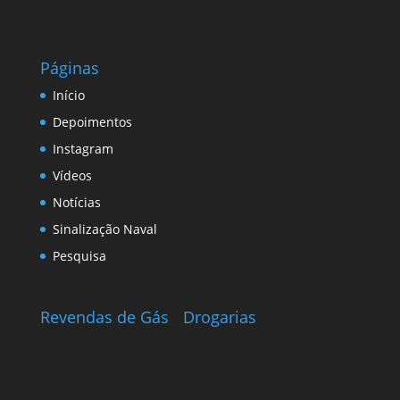
Páginas
Início
Depoimentos
Instagram
Vídeos
Notícias
Sinalização Naval
Pesquisa
Revendas de Gás
Drogarias