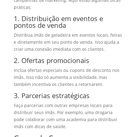
campanhas de marketing. Aqui estão algumas dicas
práticas:
1. Distribuição em eventos e
pontos de venda
Distribua ímãs de geladeira em eventos locais, feiras
e diretamente em seu ponto de venda. Isso ajuda a
criar uma conexão imediata com os clientes.
2. Ofertas promocionais
Inclua ofertas especiais ou cupons de desconto nos
ímãs. Isso não só aumenta a visibilidade, mas
também incentiva os clientes a retornarem.
3. Parcerias estratégicas
Faça parcerias com outras empresas locais para
distribuir seus ímãs. Por exemplo, uma drogaria
pode colaborar com uma academia para distribuir
ímãs com dicas de saúde.