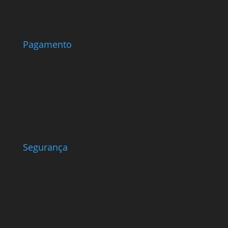
Pagamento
Segurança