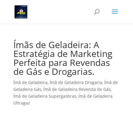
Ímãs de Geladeira: A
Estratégia de Marketing
Perfeita para Revendas
de Gás e Drogarias.
Ímã de Geladeira
,
Ímã de Geladeira Drogaria
,
Ímã de
Geladeira Gás
,
Ímã de Geladeira Revenda de Gás
,
Ímã de Geladeira Supergasbras
,
Ímã de Geladeira
Ultragaz