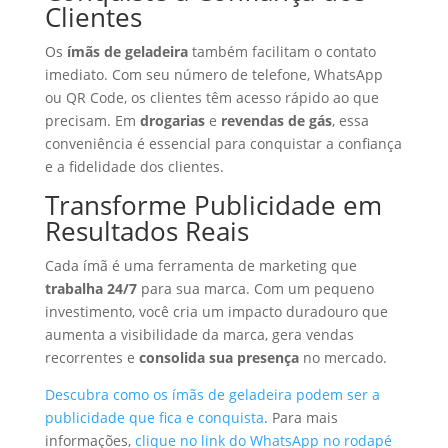
Clientes
Os
ímãs de geladeira
também facilitam o contato
imediato. Com seu número de telefone, WhatsApp
ou QR Code, os clientes têm acesso rápido ao que
precisam. Em
drogarias
e
revendas de gás
, essa
conveniência é essencial para conquistar a confiança
e a fidelidade dos clientes.
Transforme Publicidade em
Resultados Reais
Cada ímã é uma ferramenta de marketing que
trabalha 24/7
para sua marca. Com um pequeno
investimento, você cria um impacto duradouro que
aumenta a visibilidade da marca, gera vendas
recorrentes e
consolida sua presença
no mercado.
Descubra como os ímãs de geladeira podem ser a
publicidade que fica e conquista
. Para mais
informações,
clique no link do WhatsApp no rodapé