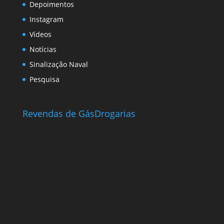
Depoimentos
Instagram
Vídeos
Notícias
Sinalização Naval
Pesquisa
Revendas de Gás
Drogarias