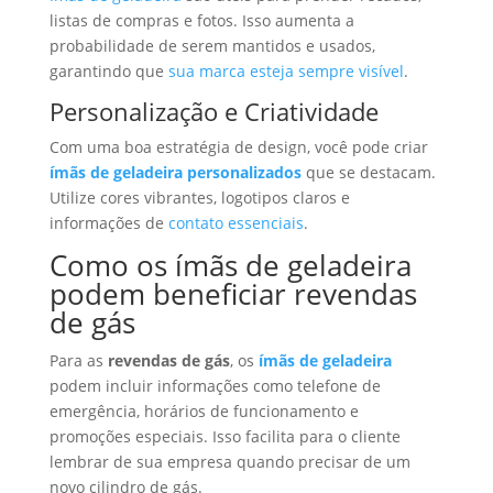
listas de compras e fotos. Isso aumenta a
probabilidade de serem mantidos e usados,
garantindo que
sua marca esteja sempre visível
.
Personalização e Criatividade
Com uma boa estratégia de design, você pode criar
ímãs de geladeira personalizados
que se destacam.
Utilize cores vibrantes, logotipos claros e
informações de
contato essenciais
.
Como os ímãs de geladeira
podem beneficiar revendas
de gás
Para as
revendas de gás
, os
ímãs de geladeira
podem incluir informações como telefone de
emergência, horários de funcionamento e
promoções especiais. Isso facilita para o cliente
lembrar de sua empresa quando precisar de um
novo cilindro de gás.