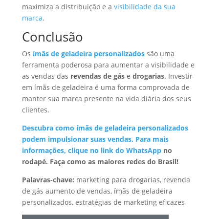
maximiza a distribuição e a
visibilidade da sua
marca
.
Conclusão
Os
ímãs de geladeira personalizados
são uma
ferramenta poderosa para aumentar a visibilidade e
as vendas das
revendas de gás
e
drogarias
. Investir
em ímãs de geladeira é uma forma comprovada de
manter sua marca presente na vida diária dos seus
clientes.
Descubra como ímãs de geladeira personalizados
podem impulsionar suas vendas. Para mais
informações, clique no link do
WhatsApp
no
rodapé. Faça como as maiores redes do Brasil!
Palavras-chave:
marketing para drogarias, revenda
de gás aumento de vendas, ímãs de geladeira
personalizados, estratégias de marketing eficazes