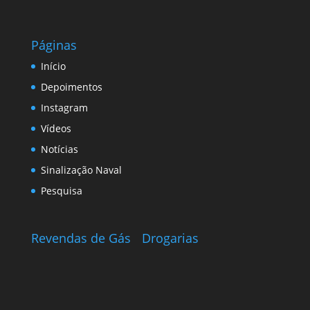
Páginas
Início
Depoimentos
Instagram
Vídeos
Notícias
Sinalização Naval
Pesquisa
Revendas de Gás
Drogarias