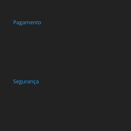
Pagamento
Segurança