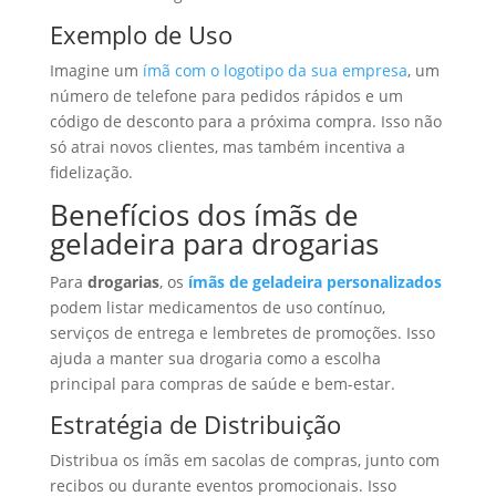
Exemplo de Uso
Imagine um
ímã com o logotipo da sua empresa
, um
número de telefone para pedidos rápidos e um
código de desconto para a próxima compra. Isso não
só atrai novos clientes, mas também incentiva a
fidelização.
Benefícios dos ímãs de
geladeira para drogarias
Para
drogarias
, os
ímãs de geladeira personalizados
podem listar medicamentos de uso contínuo,
serviços de entrega e lembretes de promoções. Isso
ajuda a manter sua drogaria como a escolha
principal para compras de saúde e bem-estar.
Estratégia de Distribuição
Distribua os ímãs em sacolas de compras, junto com
recibos ou durante eventos promocionais. Isso