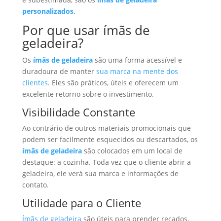
personalizados
.
Por que usar ímãs de
geladeira?
Os
ímãs de geladeira
são uma forma acessível e
duradoura de manter
sua marca na mente dos
clientes
. Eles são práticos, úteis e oferecem um
excelente retorno sobre o investimento.
Visibilidade Constante
Ao contrário de outros materiais promocionais que
podem ser facilmente esquecidos ou descartados, os
ímãs de geladeira
são colocados em um local de
destaque: a cozinha. Toda vez que o cliente abrir a
geladeira, ele verá sua marca e informações de
contato.
Utilidade para o Cliente
Ímãs de geladeira
são úteis para prender recados,