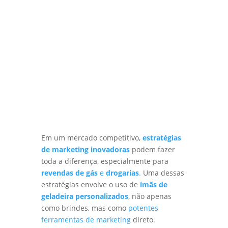
Em um mercado competitivo,
estratégias
de marketing inovadoras
podem fazer
toda a diferença, especialmente para
revendas de gás
e
drogarias
.
Uma dessas
estratégias envolve o uso de
ímãs de
geladeira personalizados
, não apenas
como brindes, mas como
potentes
ferramentas de marketing
direto.