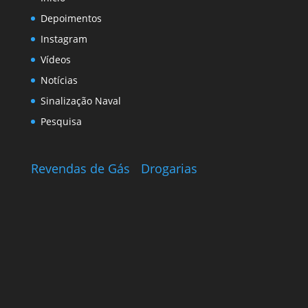
Depoimentos
Instagram
Vídeos
Notícias
Sinalização Naval
Pesquisa
Revendas de Gás
Drogarias