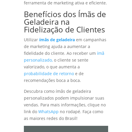
ferramenta de marketing ativa e eficiente.
Benefícios dos Ímãs de
Geladeira na
Fidelização de Clientes
Utilizar
ímãs de geladeira
em campanhas
de marketing ajuda a aumentar a
fidelidade do cliente. Ao receber um
ímã
personalizado,
o cliente se sente
valorizado, o que aumenta a
probabilidade de retorno
e de
recomendações boca a boca.
Descubra como ímãs de geladeira
personalizados podem impulsionar suas
vendas. Para mais informações, clique no
link do
WhatsApp
no rodapé. Faça como
as maiores redes do Brasil!