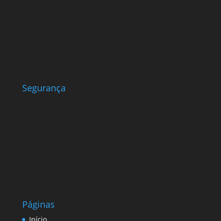
Segurança
Páginas
Início