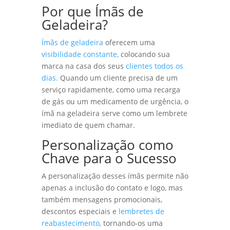
Por que Ímãs de
Geladeira?
Ímãs de geladeira
oferecem uma
visibilidade constante,
colocando sua
marca na casa dos seus
clientes todos os
dias.
Quando um cliente precisa de um
serviço rapidamente, como uma recarga
de gás ou um medicamento de urgência, o
ímã na geladeira serve como um lembrete
imediato de quem chamar.
Personalização como
Chave para o Sucesso
A personalização desses ímãs permite não
apenas a inclusão do contato e logo, mas
também mensagens promocionais,
descontos especiais e
lembretes de
reabastecimento,
tornando-os uma