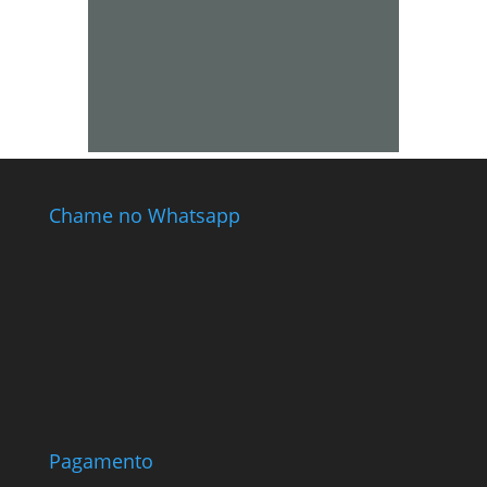
Chame no Whatsapp
Pagamento