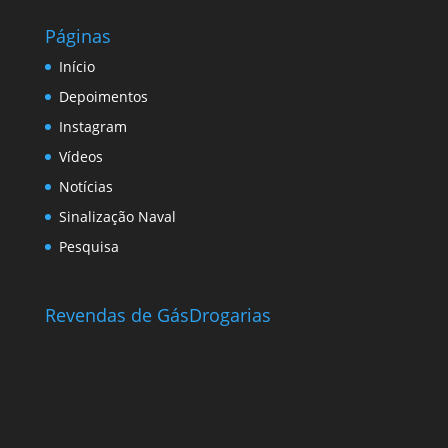
Páginas
Início
Depoimentos
Instagram
Vídeos
Notícias
Sinalização Naval
Pesquisa
Revendas de Gás
Drogarias