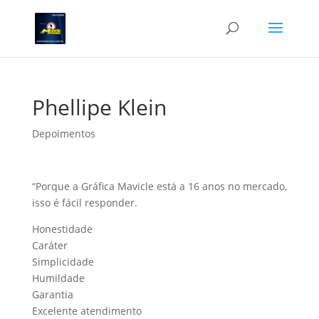
Phellipe Klein
Depoimentos
“Porque a Gráfica Mavicle está a 16 anos no mercado,
isso é fácil responder.
Honestidade
Caráter
Simplicidade
Humildade
Garantia
Excelente atendimento