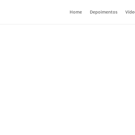
Home
Depoimentos
Víde