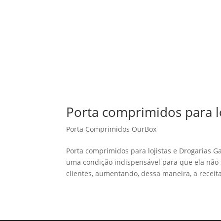
Porta comprimidos para lo
Porta Comprimidos OurBox
Porta comprimidos para lojistas e Drogarias G
uma condição indispensável para que ela não s
clientes, aumentando, dessa maneira, a receita.