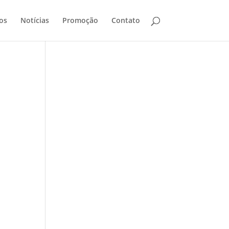
os
Notícias
Promoção
Contato