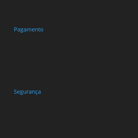
Pagamento
Segurança