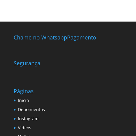
Chame no Whatsapp
Pagamento
Segurança
Páginas
Início
Depoimentos
Instagram
Vídeos