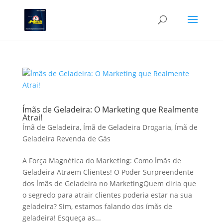
Ímãs de Geladeira: O Marketing que Realmente
Atrai!
Ímã de Geladeira
,
Ímã de Geladeira Drogaria
,
Ímã de
Geladeira Revenda de Gás
A Força Magnética do Marketing: Como Ímãs de
Geladeira Atraem Clientes! O Poder Surpreendente
dos Ímãs de Geladeira no MarketingQuem diria que
o segredo para atrair clientes poderia estar na sua
geladeira? Sim, estamos falando dos ímãs de
geladeira! Esqueça as...