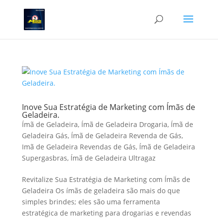
Inove Sua Estratégia de Marketing com Ímãs de
Geladeira.
Ímã de Geladeira
,
Ímã de Geladeira Drogaria
,
Ímã de
Geladeira Gás
,
Ímã de Geladeira Revenda de Gás
,
Imã de Geladeira Revendas de Gás
,
Ímã de Geladeira
Supergasbras
,
Ímã de Geladeira Ultragaz
Revitalize Sua Estratégia de Marketing com Ímãs de
Geladeira Os ímãs de geladeira são mais do que
simples brindes; eles são uma ferramenta
estratégica de marketing para drogarias e revendas