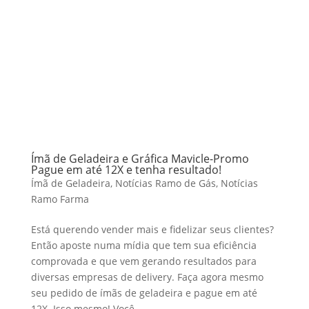
Ímã de Geladeira e Gráfica Mavicle-Promo
Pague em até 12X e tenha resultado!
Ímã de Geladeira
,
Notícias Ramo de Gás
,
Notícias
Ramo Farma
Está querendo vender mais e fidelizar seus clientes?
Então aposte numa mídia que tem sua eficiência
comprovada e que vem gerando resultados para
diversas empresas de delivery. Faça agora mesmo
seu pedido de ímãs de geladeira e pague em até
12X. Isso mesmo! Você...