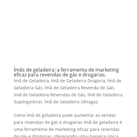
Ímãs de geladeira: a ferramenta de marketing
eficaz para revendas de gás e drogarias.
Ímã de Geladeira
,
Ímã de Geladeira Drogaria
,
Ímã de
Geladeira Gás
,
Ímã de Geladeira Revenda de Gás
,
Imã de Geladeira Revendas de Gás
,
Ímã de Geladeira
Supergasbras
,
Ímã de Geladeira Ultragaz
Como ímã de geladeira pode aumentar as vendas
para revendas de gás e drogarias Ímã de geladeira é
uma ferramenta de marketing eficaz para revendas
de gás e drogarias, oferecendo uma maneira única