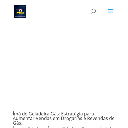
Ímã de Geladeira Gás: Estratégia para
Aumentar Vendas em Drogarias e Revendas de
Gás.