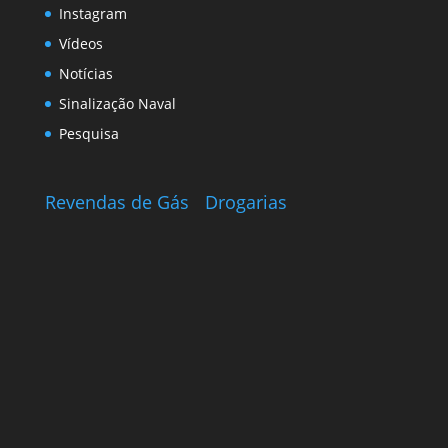
Instagram
Vídeos
Notícias
Sinalização Naval
Pesquisa
Revendas de Gás
Drogarias